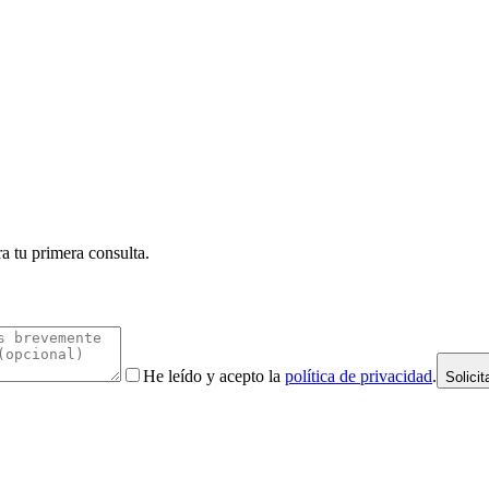
a tu primera consulta.
He leído y acepto la
política de privacidad
.
Solicit