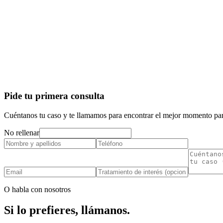
Pide tu primera consulta
Cuéntanos tu caso y te llamamos para encontrar el mejor momento par
No rellenar
O habla con nosotros
Si lo prefieres,
llámanos
.