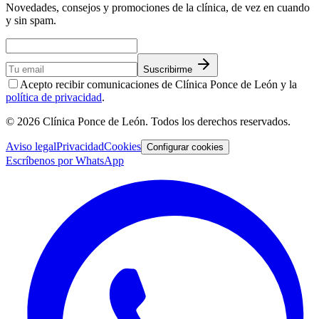
Novedades, consejos y promociones de la clínica, de vez en cuando
y sin spam.
Suscribirme
Acepto recibir comunicaciones de Clínica Ponce de León y la
política de privacidad
.
©
2026
Clínica Ponce de León
. Todos los derechos reservados.
Aviso legal
Privacidad
Cookies
Configurar cookies
Escríbenos por WhatsApp