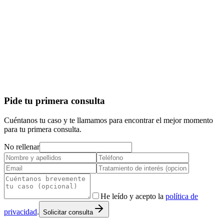
Pide tu primera consulta
Cuéntanos tu caso y te llamamos para encontrar el mejor momento
para tu primera consulta.
No rellenar
He leído y acepto la
política de
privacidad
.
Solicitar consulta