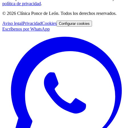
política de privacidad
.
©
2026
Clínica Ponce de León
. Todos los derechos reservados.
Aviso legal
Privacidad
Cookies
Configurar cookies
Escríbenos por WhatsApp