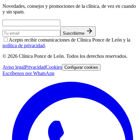
Novedades, consejos y promociones de la clínica, de vez en cuando
y sin spam.
Suscribirme
Acepto recibir comunicaciones de Clínica Ponce de León y la
política de privacidad
.
©
2026
Clínica Ponce de León
. Todos los derechos reservados.
Aviso legal
Privacidad
Cookies
Configurar cookies
Escríbenos por WhatsApp