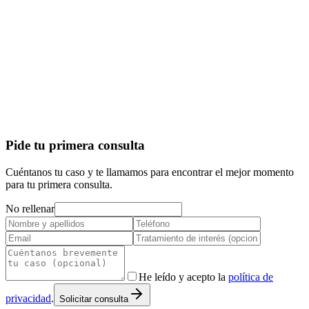
Pide tu primera consulta
Cuéntanos tu caso y te llamamos para encontrar el mejor momento
para tu primera consulta.
No rellenar
He leído y acepto la
política de
privacidad
.
Solicitar consulta