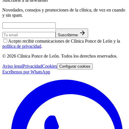
Suscríbete a la newsletter
Novedades, consejos y promociones de la clínica, de vez en cuando
y sin spam.
Suscribirme
Acepto recibir comunicaciones de Clínica Ponce de León y la
política de privacidad
.
©
2026
Clínica Ponce de León
. Todos los derechos reservados.
Aviso legal
Privacidad
Cookies
Configurar cookies
Escríbenos por WhatsApp