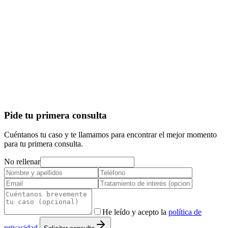
Pide tu primera consulta
Cuéntanos tu caso y te llamamos para encontrar el mejor momento
para tu primera consulta.
No rellenar
He leído y acepto la
política de
privacidad
.