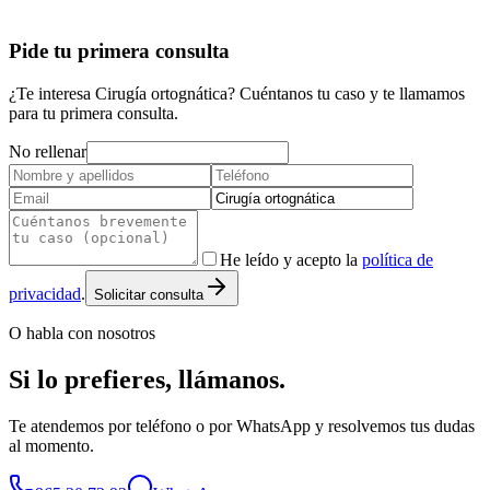
Pide tu primera consulta
¿Te interesa Cirugía ortognática? Cuéntanos tu caso y te llamamos
para tu primera consulta.
No rellenar
He leído y acepto la
política de
privacidad
.
Solicitar consulta
O habla con nosotros
Si lo prefieres,
llámanos
.
Te atendemos por teléfono o por WhatsApp y resolvemos tus dudas
al momento.