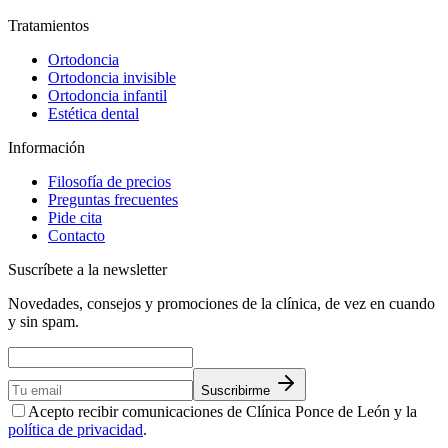
Tratamientos
Ortodoncia
Ortodoncia invisible
Ortodoncia infantil
Estética dental
Información
Filosofía de precios
Preguntas frecuentes
Pide cita
Contacto
Suscríbete a la newsletter
Novedades, consejos y promociones de la clínica, de vez en cuando
y sin spam.
Suscribirme
Acepto recibir comunicaciones de Clínica Ponce de León y la
política de privacidad
.