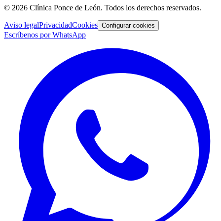
©
2026
Clínica Ponce de León
. Todos los derechos reservados.
Aviso legal
Privacidad
Cookies
Configurar cookies
Escríbenos por WhatsApp